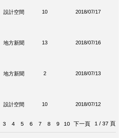
10
2018/07/17
設計空間
13
2018/07/16
地方新聞
2
2018/07/13
地方新聞
10
2018/07/12
設計空間
1 / 37 頁
3
4
5
6
7
8
9
10
下一頁