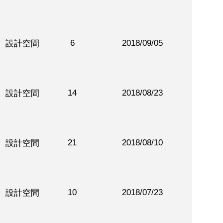
6
2018/09/05
設計空間
14
2018/08/23
設計空間
21
2018/08/10
設計空間
10
2018/07/23
設計空間