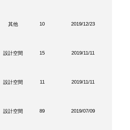
10
2019/12/23
其他
15
2019/11/11
設計空間
11
2019/11/11
設計空間
89
2019/07/09
設計空間