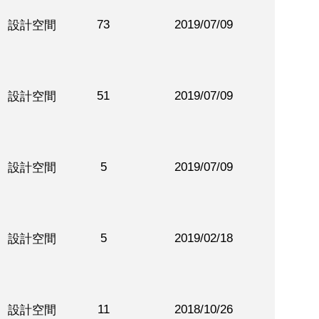
73
2019/07/09
設計空間
51
2019/07/09
設計空間
5
2019/07/09
設計空間
5
2019/02/18
設計空間
11
2018/10/26
設計空間