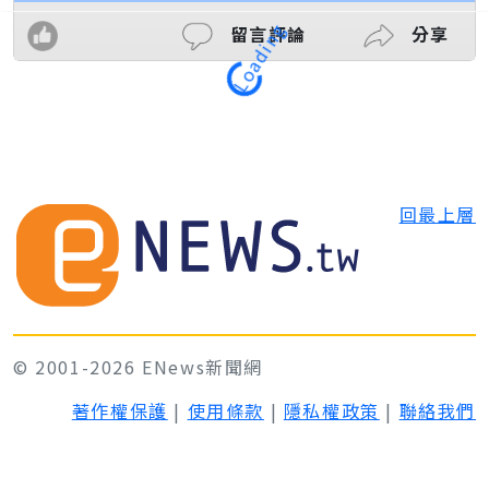
留言評論
分享
Loading
回最上層
© 2001-2026 ENews新聞網
著作權保護
|
使用條款
|
隱私權政策
|
聯絡我們