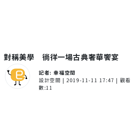
對稱美學 徜徉一場古典奢華饗宴
記者:
幸福空間
設計空間
|
2019-11-11 17:47
| 觀看
數:
11