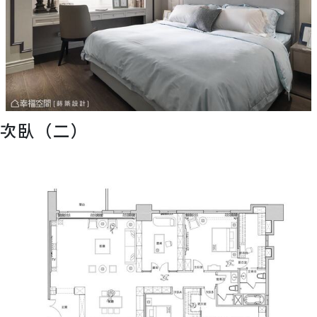
次臥（二）