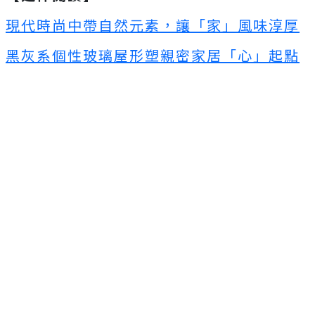
現代時尚中帶自然元素，讓「家」風味淳厚
黑灰系個性玻璃屋形塑親密家居「心」起點