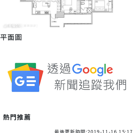
平面圖
熱門推薦
最後更新時間:2019-11-16 15:17