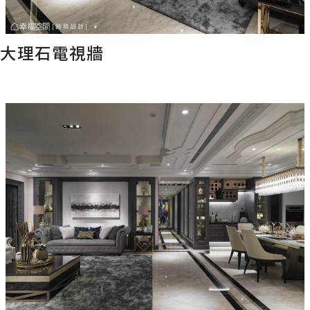
大理石電視牆