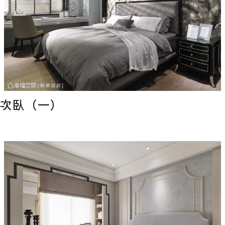
次臥（一）