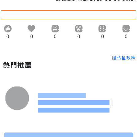
0
0
0
0
0
0
隱私權政策
熱門推薦
|