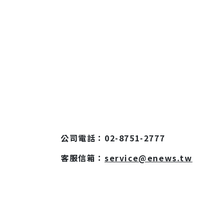
公司電話：02-8751-2777
客服信箱：
service@enews.tw