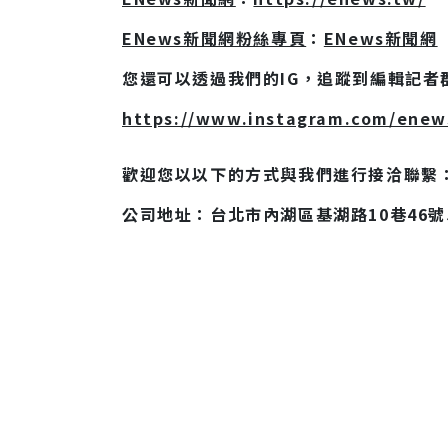
ENews新聞網粉絲專頁
：
ENews新聞網
您還可以透過我們的IG，追蹤到編輯記者
https://www.instagram.com/enews
歡迎您以以下的方式與我們進行接洽聯繫
公司地址：台北市內湖區基湖路10巷46號