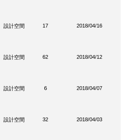
17
2018/04/16
設計空間
62
2018/04/12
設計空間
6
2018/04/07
設計空間
32
2018/04/03
設計空間