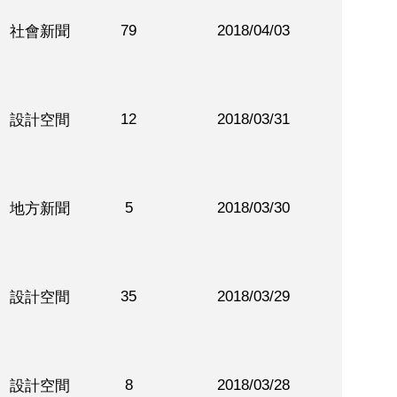
79
2018/04/03
社會新聞
12
2018/03/31
設計空間
5
2018/03/30
地方新聞
35
2018/03/29
設計空間
8
2018/03/28
設計空間