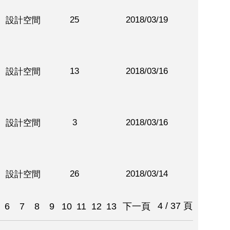
25
2018/03/19
設計空間
13
2018/03/16
設計空間
3
2018/03/16
設計空間
26
2018/03/14
設計空間
4 / 37 頁
6
7
8
9
10
11
12
13
下一頁