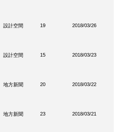
19
2018/03/26
設計空間
15
2018/03/23
設計空間
20
2018/03/22
地方新聞
23
2018/03/21
地方新聞