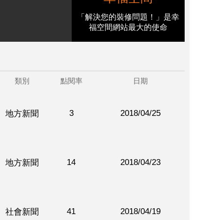
「解決您的裝修問題！」是幸
福空間網站最大的使命
類別
點閱率
日期
3
2018/04/25
地方新聞
14
2018/04/23
地方新聞
41
2018/04/19
社會新聞