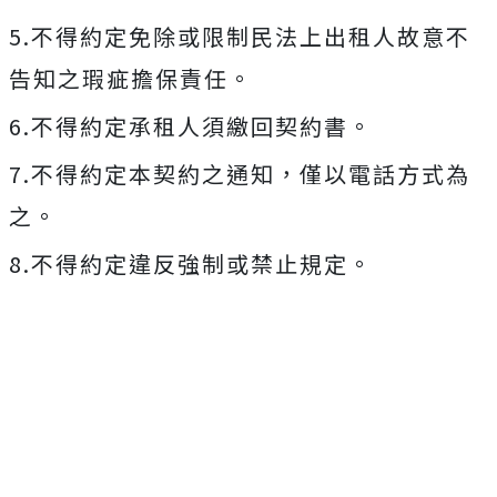
5.不得約定免除或限制民法上出租人故意不
告知之瑕疵擔保責任。
6.不得約定承租人須繳回契約書。
7.不得約定本契約之通知，僅以電話方式為
之。
8.不得約定違反強制或禁止規定。