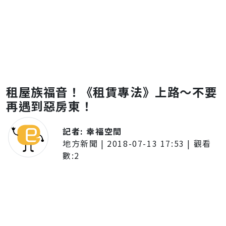
租屋族福音！《租賃專法》上路～不要
再遇到惡房東！
記者:
幸福空間
地方新聞
|
2018-07-13 17:53
| 觀看
數:
2