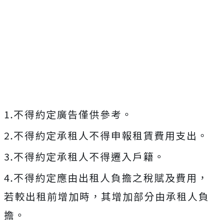
1.不得約定廣告僅供參考。
2.不得約定承租人不得申報租賃費用支出。
3.不得約定承租人不得遷入戶籍。
4.不得約定應由出租人負擔之稅賦及費用，
若較出租前增加時，其增加部分由承租人負
擔。