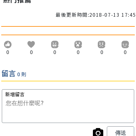
最後更新時間:2018-07-13 17:45
0
0
0
0
0
0