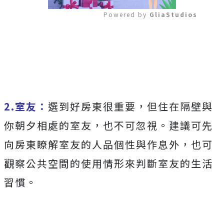
Powered by 
GliaStudios
Mute
2.室友：
選到好房東很重要，但住在隔壁與
你朝夕相處的室友，也不可忽視。建議可先
向房東瞭解室友的人品個性與作息外，也可
觀察公共空間的使用情形來判斷室友的生活
習慣。