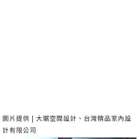
圖片提供 | 大琚空間設計、台灣精品室內設
計有限公司