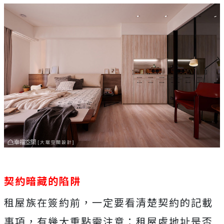
契約暗藏的陷阱
租屋族在簽約前，一定要看清楚契約的記載
事項，有幾大重點需注意：租屋處地址是否