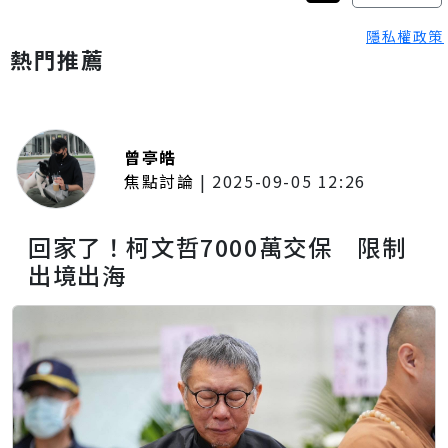
隱私權政策
熱門推薦
曾亭皓
焦點討論
|
2025-09-05 12:26
回家了！柯文哲7000萬交保 限制
出境出海