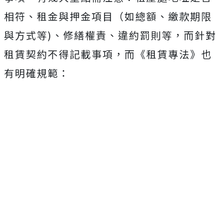
相符、租金與押金項目（如總額、繳款期限
與方式等)、修繕權責、違約罰則等，而針對
租賃契約不得記載事項，而《租賃專法》也
有明確規範：