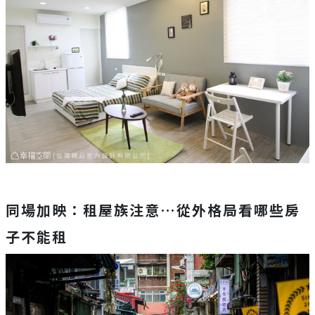
同場加映：租屋族注意…從外格局看哪些房
子不能租