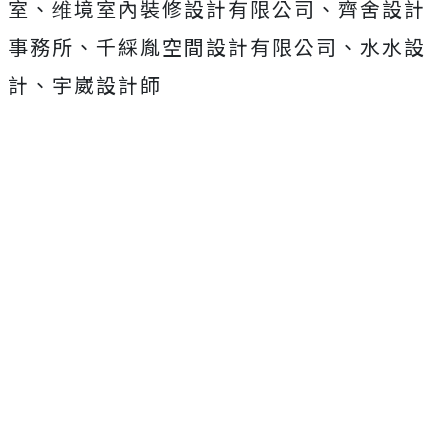
室、维境室內裝修設計有限公司、齊舍設計
事務所、千綵胤空間設計有限公司、水水設
計、宇崴設計師