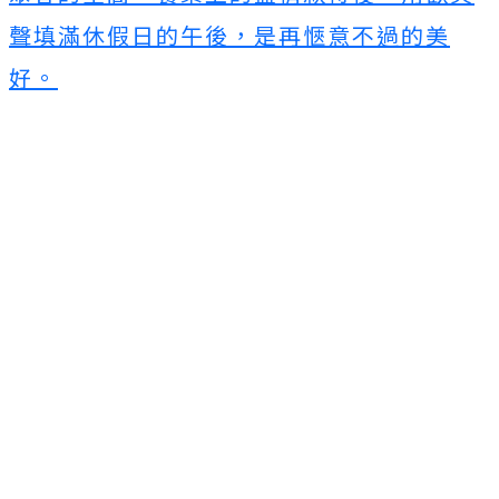
聲填滿休假日的午後，是再愜意不過的美
好。