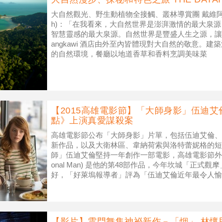
大自然觀光、野生動植物全接觸、叢林導賞團 戴維阿滕伯勒(Sir
h)：「在我看來，大自然世界是澎湃激情的最大泉
智慧靈感的最大泉源。自然世界是豐盛人生之源，讓我們不枉
angkawi 酒店由外至內皆體現對大自然的敬意。
的自然環境，餐廳以地道香草和香料烹調美味菜
【2015高雄電影節】「大師身影」伍迪
點》上演真愛謀殺案
高雄電影節公布「大師身影」片單，包括伍迪艾倫、
新作品，以及大衛林區、韋納荷索與洛特蕾妮格的短
師」伍迪艾倫堅持一年創作一部電影，高雄電影節外語閉幕
onal Man) 是他的第48部作品，今年坎城「正式
好，「好萊塢報導者」評為「伍迪艾倫近年最令人愉
人性、存在主義等人
【影片】雲門舞集神祕新作－「烟」 林懷