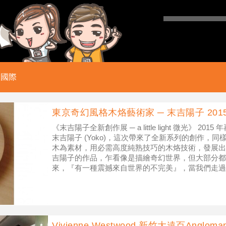
國際
東京奇幻風格木烙藝術家 ─ 末吉陽子 20
《末吉陽子全新創作展 ─ a little light 微光》 2
末吉陽子 (Yoko)，這次帶來了全新系列的創作，
木為素材，用必需高度純熟技巧的木烙技術，發展出
吉陽子的作品，乍看像是描繪奇幻世界，但大部分都
來，『有一種震撼來自世界的不完美』，當我們走過
Vivienne Westwood 新竹大遠百Anglo