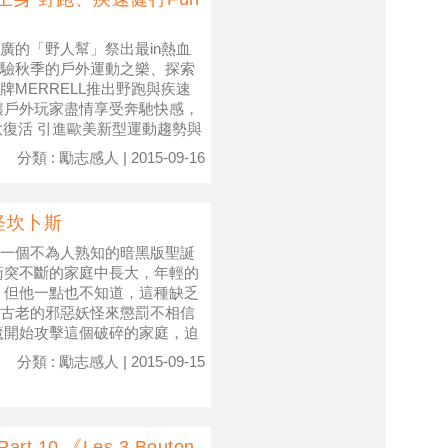
廣的「野人幫」祭出最in熱血
驗秋季的戶外運動之樂、探索
MERRELL推出野跑與疾速
能讓戶外玩家盡情享受奔馳快感，
大復活 引進歐美新型運動趨勢與
分類 : 勵志感人 | 2015-09-16
怪坎卜斯
一個不為人熟知的暗黑版聖誕
衝突不斷的家庭中長大，年輕的
。但他一點也不知道，這種缺乏
古老的邪惡妖怪來懲罰不相信
魔開始攻擊這個破碎的家庭，迫
分類 : 勵志感人 | 2015-09-15
 10 《Les 3 Bouton