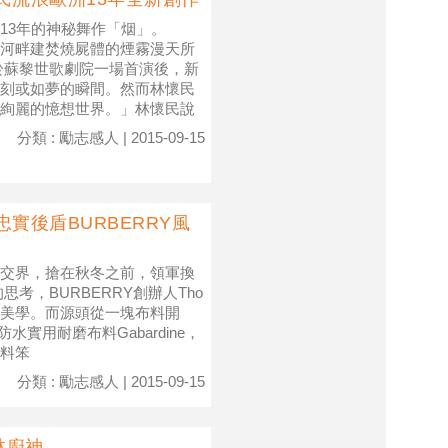
13年的神秘舞作「烟」。
河畔建焚燒屍體的煙霧漫天所
於蘇黎世歌劇院一場首演後，新
刻或如夢的瞬間。然而林懷民
絢麗的憶想世界。」林懷民說
分類 : 勵志感人 | 2015-09-15
實後盾BURBERRY風
交界，搶在秋冬之前，領軍換
考，BURBERRY創辦人Tho
的時尚美學。而源頭從一塊布料開
的防水實用耐磨布料Gabardine，
料笨
分類 : 勵志感人 | 2015-09-15
林廚神