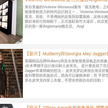
來自英倫的Vivienne Westwood素有「龐克教
能激發創造力的時尚設計師之一， Vivienne Wes
龐克、前衛、不畏傳統的反叛與顛覆風格，反映出她
愛好者的引頸期盼下，正式進駐新竹大遠百，此店更為Vivi
區的第一家Anglomania概念店。 Angl
【影片】Mulberry與Georgia May Ja
英國精品品牌Mulberry與其全身散發搖滾氣息的形象廣告模
r於本季聯手設計推出騎士皮夾克。 是什麼造就了完美的騎
Jagger有著精確的想法： 皮夾克穿起來很合身且
蓋到臀部的長版款式，因為可以修飾身材；而 手臂
算在皮夾克內穿上衣服，手臂依然能自在的活動！
【影片】Tiffany Keys全新形象廣告 