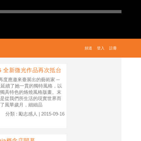
頻道
登入
註冊
15 全新微光作品再次抵台
015 年再度應邀來臺展出的藝術家 ─
同樣延續了她一貫的獨特風格，以
獨具特色的烙燒風格版畫。末
是從我們所生活的現實世界而
了風華歲月，細細品
分類 : 勵志感人 | 2015-09-16
mania概念店開幕