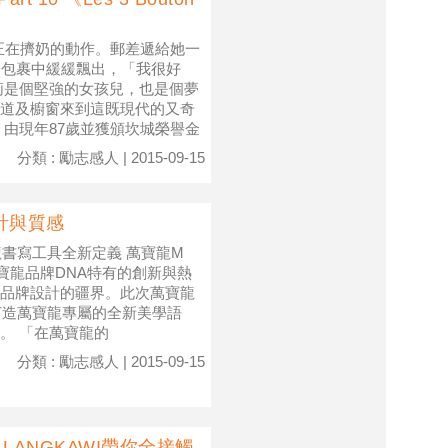
正在擠奶的動作。郵差遞給她一
從包裹中緩緩飄出，「我很好
莉是個堅強的女孩兒，也是個夢
道及櫥窗來到這既現代的又奇
由現年87歲並獲頒坎城榮譽金
分類 : 勵志感人 | 2015-09-15
計與質感
寶龍書寫工具全新定義 萬寶龍M
現萬寶龍品牌DNA特有的創新與熱
品牌設計的疆界。此次萬寶龍
同打造萬寶龍專屬的全新美學語
。 「在萬寶龍的
分類 : 勵志感人 | 2015-09-15
 LANGKAWI帶你全接觸