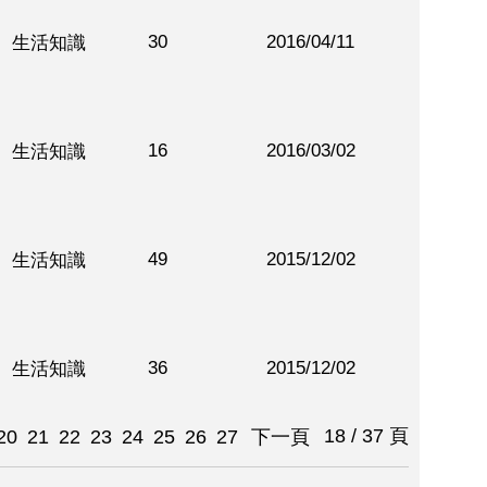
30
2016/04/11
生活知識
16
2016/03/02
生活知識
49
2015/12/02
生活知識
36
2015/12/02
生活知識
18 / 37 頁
20
21
22
23
24
25
26
27
下一頁