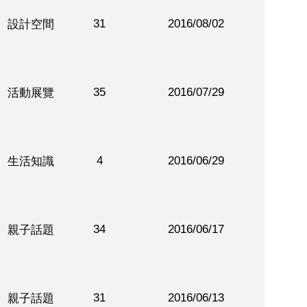
31
2016/08/02
設計空間
35
2016/07/29
活動展覽
4
2016/06/29
生活知識
34
2016/06/17
親子話題
31
2016/06/13
親子話題