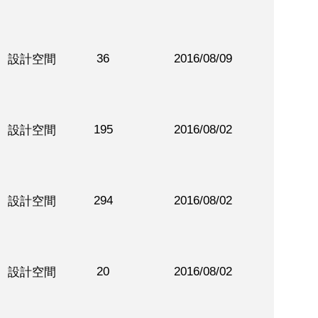
36
2016/08/09
設計空間
195
2016/08/02
設計空間
294
2016/08/02
設計空間
20
2016/08/02
設計空間