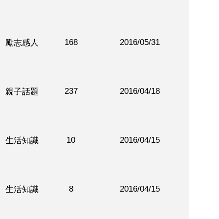
168
2016/05/31
勵志感人
237
2016/04/18
親子話題
10
2016/04/15
生活知識
8
2016/04/15
生活知識