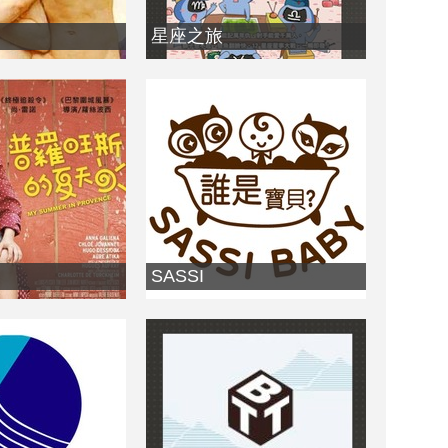
星座之旅
SASSI