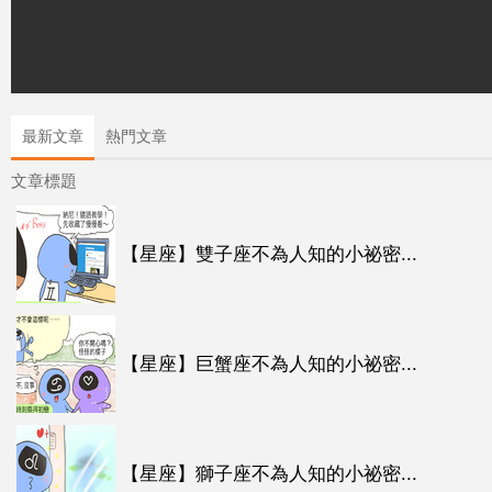
最新文章
熱門文章
文章標題
【星座】雙子座不為人知的小祕密...
【星座】巨蟹座不為人知的小祕密...
【星座】獅子座不為人知的小祕密...