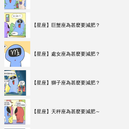
【星座】巨蟹座為甚麼要減肥？
【星座】處女座為甚麼要減肥？
【星座】獅子座為甚麼要減肥？
【星座】天秤座為甚麼要減肥～