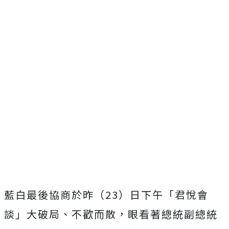
藍白最後協商於昨（23）日下午「君悅會
談」大破局、不歡而散，眼看著總統副總統