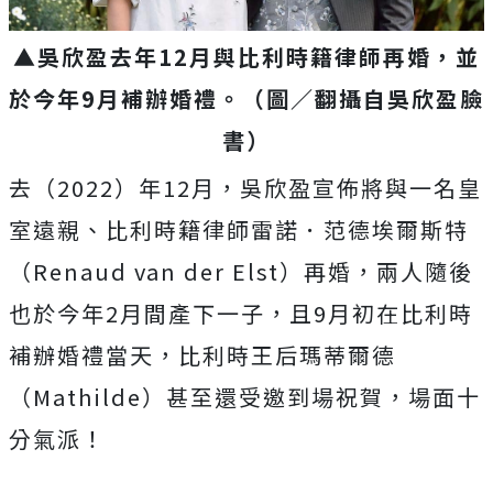
▲吳欣盈去年12月與比利時籍律師再婚，並
於今年9月補辦婚禮。（圖／翻攝自吳欣盈臉
書）
去（2022）年12月，吳欣盈宣佈將與一名皇
室遠親、比利時籍律師雷諾．范德埃爾斯特
（Renaud van der Elst）再婚，兩人隨後
也於今年2月間產下一子，且9月初在比利時
補辦婚禮當天，比利時王后瑪蒂爾德
（Mathilde）甚至還受邀到場祝賀，場面十
分氣派！