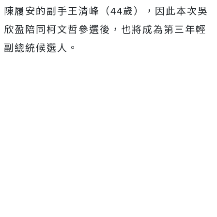
陳履安的副手王清峰（44歲），因此本次吳
欣盈陪同柯文哲參選後，也將成為第三年輕
副總統候選人。