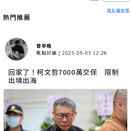
隱私權政策
熱門推薦
曾亭皓
焦點討論
|
2025-09-05 12:26
回家了！柯文哲7000萬交保 限制
出境出海