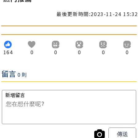
最後更新時間:2023-11-24 15:32
164
0
0
0
0
0