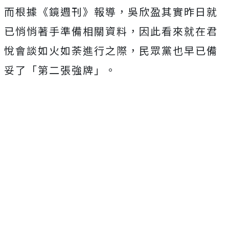
而根據《鏡週刊》報導，吳欣盈其實昨日就
已悄悄著手準備相關資料，因此看來就在君
悅會談如火如荼進行之際，民眾黨也早已備
妥了「第二張強牌」。