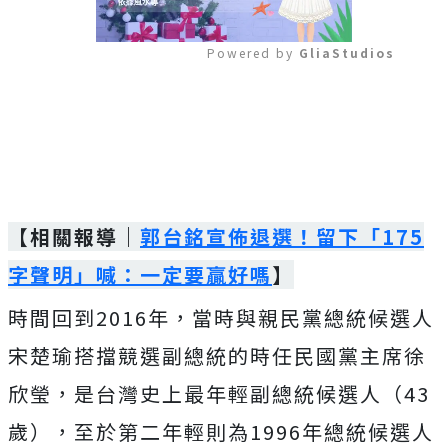
Powered by 
GliaStudios
Mute
【相關報導｜
郭台銘宣佈退選！留下「175
字聲明」喊：一定要贏好嗎
】
時間回到2016年，當時與親民黨總統候選人
宋楚瑜搭擋競選副總統的時任民國黨主席徐
欣瑩，是台灣史上最年輕副總統候選人（43
歲），至於第二年輕則為1996年總統候選人