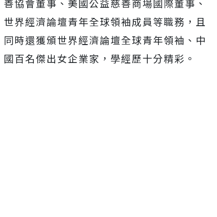
善協會董事、美國公益慈善商場國際董事、
世界經濟論壇青年全球領袖成員等職務，且
同時還獲頒世界經濟論壇全球青年領袖、中
國百名傑出女企業家，學經歷十分精彩。