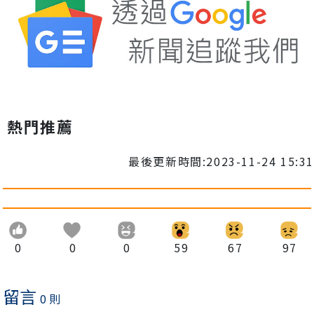
熱門推薦
最後更新時間:2023-11-24 15:31
0
0
0
59
67
97