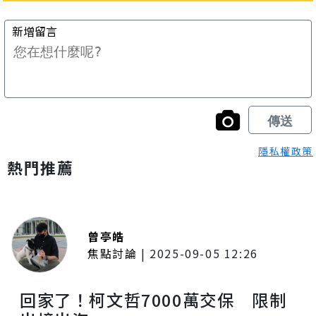
隱私權政策
熱門推薦
曾亭皓
焦點討論
|
2025-09-05 12:26
回家了！柯文哲7000萬交保 限制