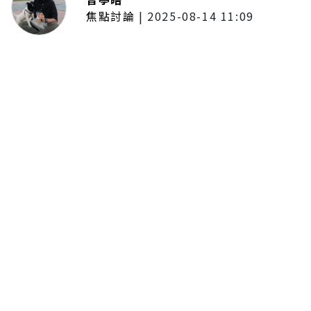
焦點討論
|
2025-08-14 11:09
普發一萬現金拍板！最快公布後1個
月開放領取 7個月內完成
195