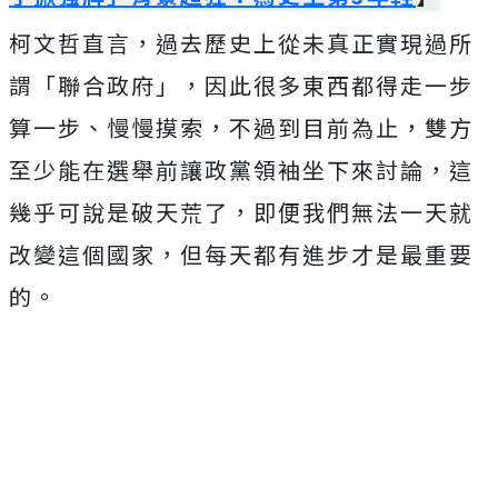
柯文哲直言，過去歷史上從未真正實現過所
謂「聯合政府」，因此很多東西都得走一步
算一步、慢慢摸索，不過到目前為止，雙方
至少能在選舉前讓政黨領袖坐下來討論，這
幾乎可說是破天荒了，即便我們無法一天就
改變這個國家，但每天都有進步才是最重要
的。