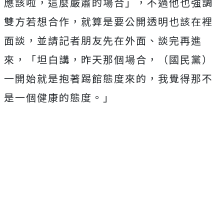
應該啦，這麼嚴肅的場合」，不過他也強調
雙方若想合作，就算是要公開透明也該在裡
面談，並請記者朋友先在外面、談完再進
來，「坦白講，昨天那個場合，（國民黨）
一開始就是抱著踢館態度來的，我覺得那不
是一個健康的態度。」