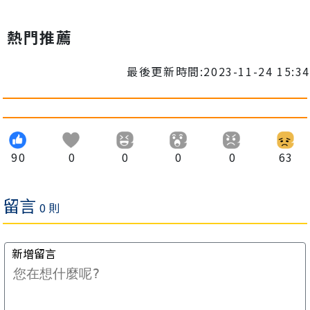
熱門推薦
最後更新時間:2023-11-24 15:34
90
0
0
0
0
63