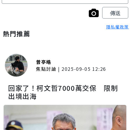
隱私權政策
熱門推薦
曾亭皓
焦點討論
|
2025-09-05 12:26
回家了！柯文哲7000萬交保 限制
出境出海