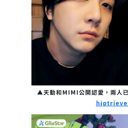
▲天動和MIMI公開認愛，兩人已
hiptrieve