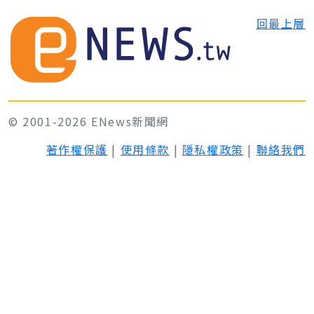
回最上層
© 2001-2026 ENews新聞網
著作權保護
|
使用條款
|
隱私權政策
|
聯絡我們