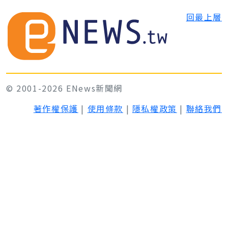
回最上層
© 2001-2026 ENews新聞網
著作權保護
|
使用條款
|
隱私權政策
|
聯絡我們