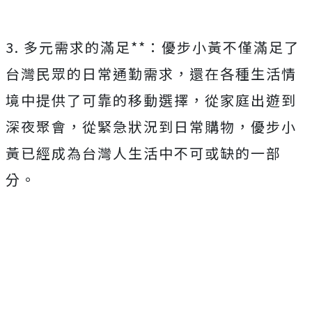
3. 多元需求的滿足**：優步小黃不僅滿足了
台灣民眾的日常通勤需求，還在各種生活情
境中提供了可靠的移動選擇，從家庭出遊到
深夜聚會，從緊急狀況到日常購物，優步小
黃已經成為台灣人生活中不可或缺的一部
分。