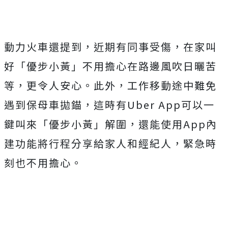
動力火車還提到，近期有同事受傷，在家叫
好「優步小黃」不用擔心在路邊風吹日曬苦
等，更令人安心。此外，工作移動途中難免
遇到保母車拋錨，這時有Uber App可以一
鍵叫來「優步小黃」解圍，還能使用App內
建功能將行程分享給家人和經紀人，緊急時
刻也不用擔心。