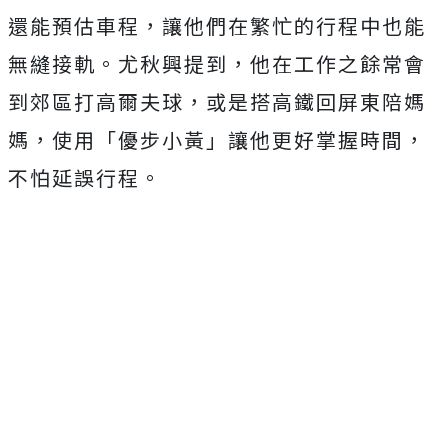
還能預估車程，讓他們在繁忙的行程中也能
無縫接軌。尤秋興提到，他在工作之餘常會
到郊區打高爾夫球，或是搭高鐵回屏東陪媽
媽，使用「優步小黃」讓他更好掌握時間，
不怕延誤行程。