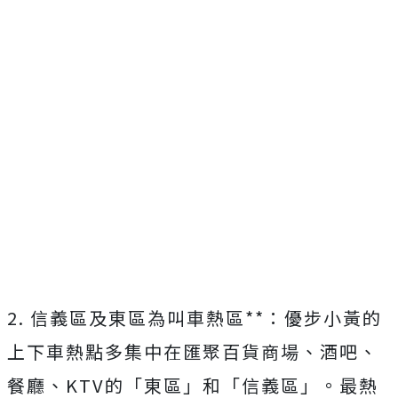
2. 信義區及東區為叫車熱區**：優步小黃的
上下車熱點多集中在匯聚百貨商場、酒吧、
餐廳、KTV的「東區」和「信義區」。最熱