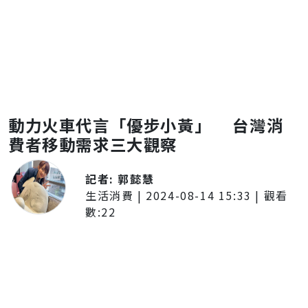
動力火車代言「優步小黃」 台灣消
費者移動需求三大觀察
記者:
郭懿慧
生活消費
|
2024-08-14 15:33
| 觀看
數:
22