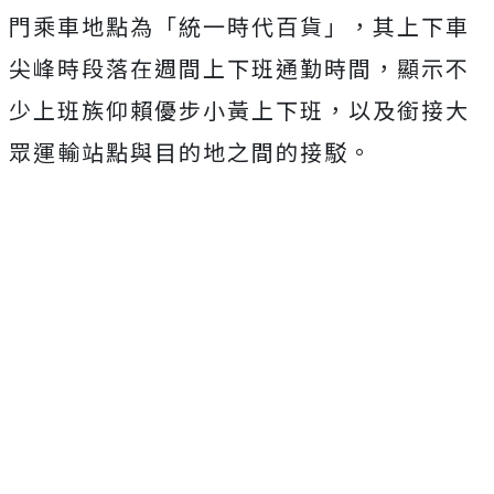
門乘車地點為「統一時代百貨」，其上下車
尖峰時段落在週間上下班通勤時間，顯示不
少上班族仰賴優步小黃上下班，以及銜接大
眾運輸站點與目的地之間的接駁。