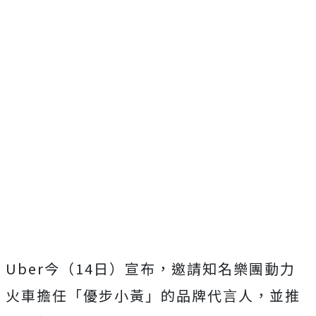
Uber今（14日）宣布，邀請知名樂團動力
火車擔任「優步小黃」的品牌代言人，並推