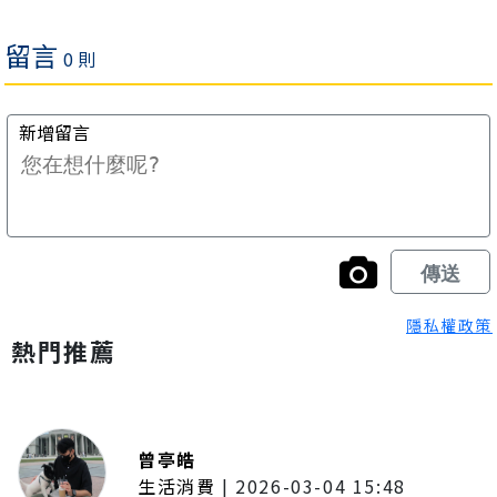
隱私權政策
熱門推薦
曾亭皓
生活消費
|
2026-03-04 15:48