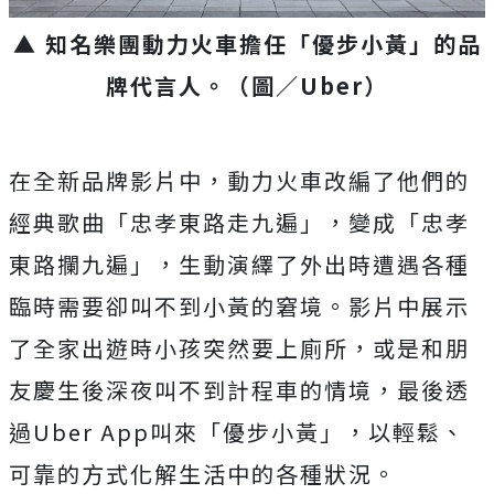
▲ 知名樂團動力火車擔任「優步小黃」的品
牌代言人。（圖／Uber）
在全新品牌影片中，動力火車改編了他們的
經典歌曲「忠孝東路走九遍」，變成「忠孝
東路攔九遍」，生動演繹了外出時遭遇各種
臨時需要卻叫不到小黃的窘境。影片中展示
了全家出遊時小孩突然要上廁所，或是和朋
友慶生後深夜叫不到計程車的情境，最後透
過Uber App叫來「優步小黃」，以輕鬆、
可靠的方式化解生活中的各種狀況。