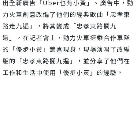
出全新廣告「Uber也有小黃」。廣告中，動
力火車創意改編了他們的經典歌曲「忠孝東
路走九遍」，將其變成「忠孝東路攔九
遍」，在記者會上，動力火車搭乘合作車隊
的「優步小黃」驚喜現身，現場演唱了改編
版的「忠孝東路攔九遍」，並分享了他們在
工作和生活中使用「優步小黃」的經驗。