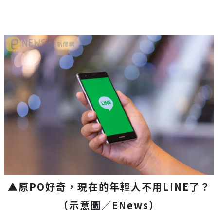
▲原PO好奇，現在的年輕人不用LINE了？
（示意圖／ENews）