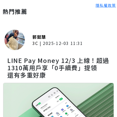
隱私權政策
熱門推薦
郭懿慧
3C
|
2025-12-03 11:31
LINE Pay Money 12/3 上線！超過
1310萬用戶享「0手續費」提領
還有多重好康