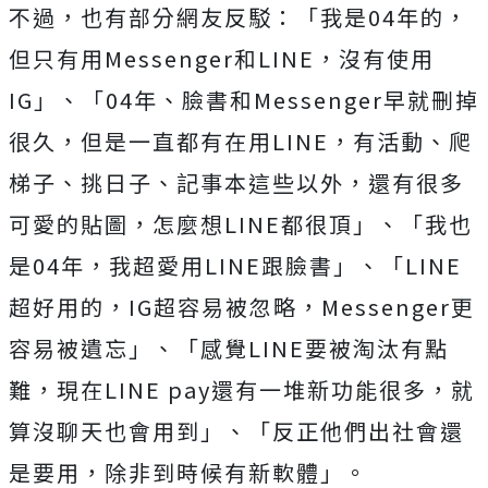
不過，也有部分網友反駁：「我是04年的，
但只有用Messenger和LINE，沒有使用
IG」、「04年、臉書和Messenger早就刪掉
很久，但是一直都有在用LINE，有活動、爬
梯子、挑日子、記事本這些以外，還有很多
可愛的貼圖，怎麼想LINE都很頂」、「我也
是04年，我超愛用LINE跟臉書」、「LINE
超好用的，IG超容易被忽略，Messenger更
容易被遺忘」、「感覺LINE要被淘汰有點
難，現在LINE pay還有一堆新功能很多，就
算沒聊天也會用到」、「反正他們出社會還
是要用，除非到時候有新軟體」。