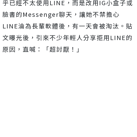
乎已經不太使用LINE，而是改用IG小盒子或
臉書的Messenger聊天，讓她不禁擔心
LINE淪為長輩軟體後，有一天會被淘汰。貼
文曝光後，引來不少年輕人分享拒用LINE的
原因，直喊：「超討厭！」