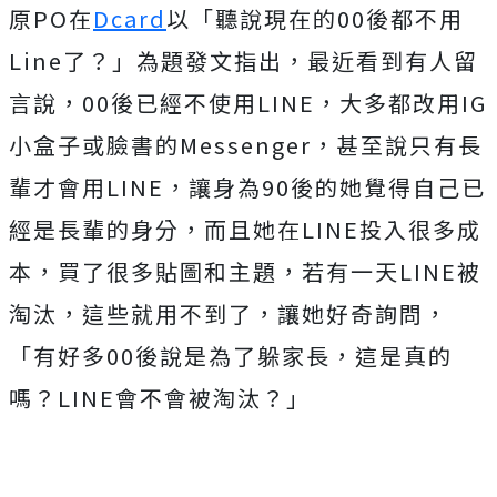
原PO在
Dcard
以「聽說現在的00後都不用
Line了？」為題發文指出，最近看到有人留
言說，00後已經不使用LINE，大多都改用IG
小盒子或臉書的Messenger，甚至說只有長
輩才會用LINE，讓身為90後的她覺得自己已
經是長輩的身分，而且她在LINE投入很多成
本，買了很多貼圖和主題，若有一天LINE被
淘汰，這些就用不到了，讓她好奇詢問，
「有好多00後說是為了躲家長，這是真的
嗎？LINE會不會被淘汰？」