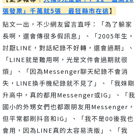
張發票」千萬就5張 最狂縣市在這
】
貼文一出，不少網友留言直呼：「為了躲家
長啊，還會傳很多假訊息」、「2005年生，
討厭LINE，對話紀錄不好轉，還會過期」、
「LINE就是難用啊，光是文件會過期就很
煩」、「因為Messenger聊天紀錄不會消
失，LINE換手機紀錄就不見了」、「我妹剛
升高中，真的都用Messenger或IG」、「我
國小的外甥女們也都跟朋友用Messenger，
但平常都刷抖音和IG」、「我不是00後我也
會用，因為LINE真的太容易洗版」、「我