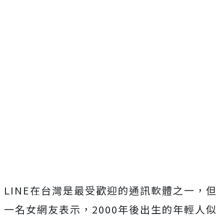
LINE在台灣是最受歡迎的通訊軟體之一，但
一名女網友表示，2000年後出生的年輕人似