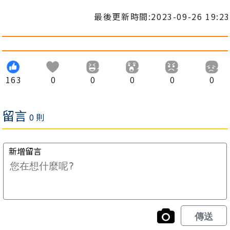
最後更新時間:2023-09-26 19:23
163
0
0
0
0
0