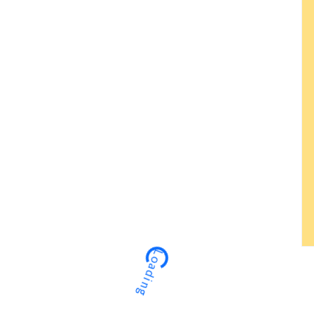
Loading