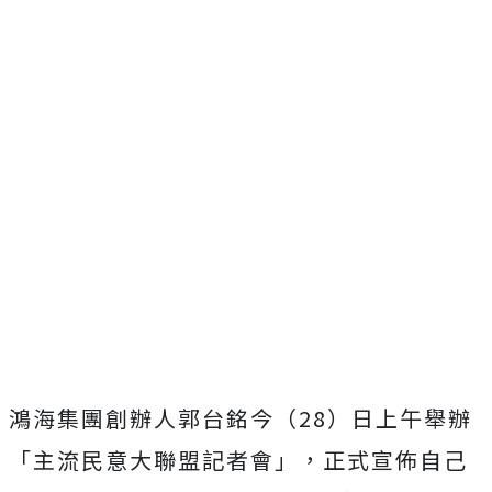
鴻海集團創辦人郭台銘今（28）日上午舉辦
「主流民意大聯盟記者會」，正式宣佈自己