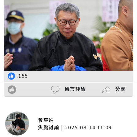
155
留言評論
分享
曾亭皓
焦點討論
|
2025-08-14 11:09