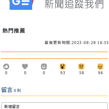
熱門推薦
最後更新時間:2023-08-28 16:35
0
0
0
93
58
94