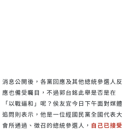
消息公開後，各黨回應及其他總統參選人反
應也備受矚目，不過郭台銘此舉是否是在
「以戰逼和」呢？侯友宜今日下午面對媒體
追問則表示，他是一位經國民黨全國代表大
會所通過、徵召的總統參選人，
自己已接受