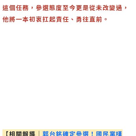
這個任務，參選態度至今更是從未改變過，
他將一本初衷扛起責任、勇往直前。
【相關報導｜
郭台銘確定參選！國民黨嘆