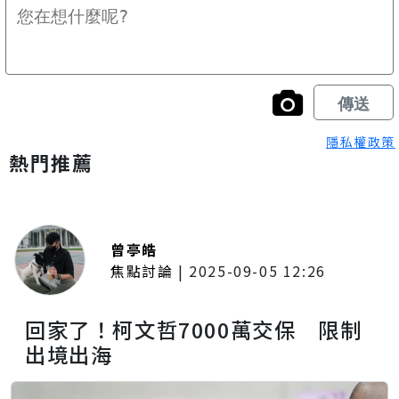
隱私權政策
熱門推薦
曾亭皓
焦點討論
|
2025-09-05 12:26
回家了！柯文哲7000萬交保 限制
出境出海