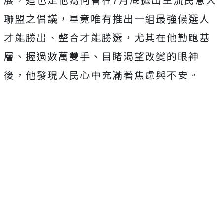
聯盟之倡議，畢竟唯有推出一組最強候選人
才能勝出、整合才能勝選，尤其在他勤跑基
層、握過數萬雙手、目睹渴望改變的眼神
後，他發現人民心中充滿著焦慮與不安。