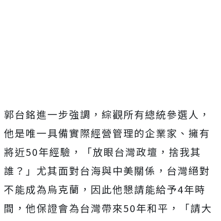
郭台銘進一步強調，綜觀所有總統參選人，
他是唯一具備實際經營管理的企業家、擁有
將近50年經驗，「放眼台灣政壇，捨我其
誰？」尤其面對台海與中美關係，台灣絕對
不能成為烏克蘭，因此他懇請能給予4年時
間，他保證會為台灣帶來50年和平，「請大