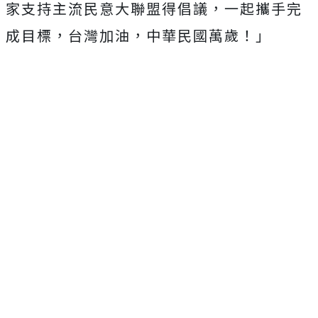
家支持主流民意大聯盟得倡議，一起攜手完
成目標，台灣加油，中華民國萬歲！」