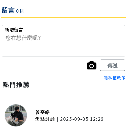
隱私權政策
熱門推薦
曾亭皓
焦點討論
|
2025-09-05 12:26