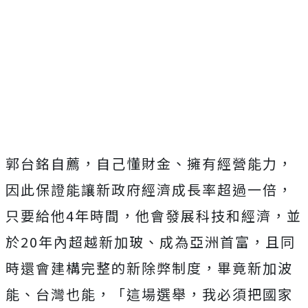
郭台銘自薦，自己懂財金、擁有經營能力，
因此保證能讓新政府經濟成長率超過一倍，
只要給他4年時間，他會發展科技和經濟，並
於20年內超越新加玻、成為亞洲首富，且同
時還會建構完整的新除弊制度，畢竟新加波
能、台灣也能，「這場選舉，我必須把國家