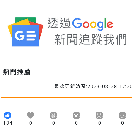
熱門推薦
最後更新時間:2023-08-28 12:20
184
0
0
0
0
0