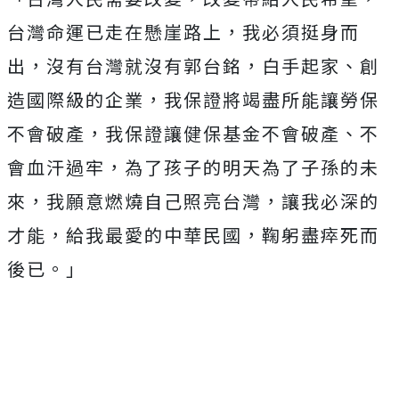
台灣命運已走在懸崖路上，我必須挺身而
出，沒有台灣就沒有郭台銘，白手起家、創
造國際級的企業，我保證將竭盡所能讓勞保
不會破產，我保證讓健保基金不會破產、不
會血汗過牢，為了孩子的明天為了子孫的未
來，我願意燃燒自己照亮台灣，讓我必深的
才能，給我最愛的中華民國，鞠躬盡瘁死而
後已。」