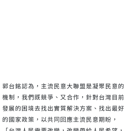
郭台銘認為，主流民意大聯盟是凝聚民意的
機制，我們既競爭、又合作，針對台灣目前
發展的困境去找出實質解決方案、找出最好
的國家政策，以共同回應主流民意期盼，
「台灣人民需要改變，改變帶給人民希望，