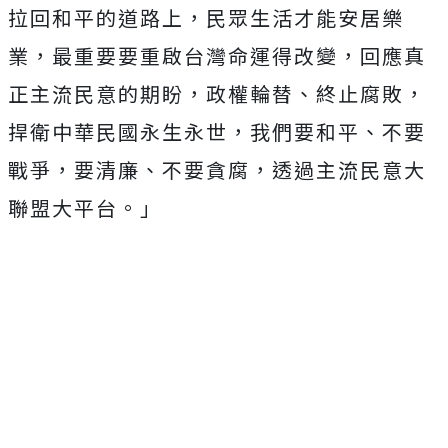
拉回和平的道路上，民眾生活才能安居樂
業，最重要要重啟台灣命運得改變，回應真
正主流民意的期盼，政權輪替、終止腐敗，
捍衛中華民國永生永世，我們要和平、不要
戰爭，要清廉、不要貪腐，透過主流民意大
聯盟大平台。」