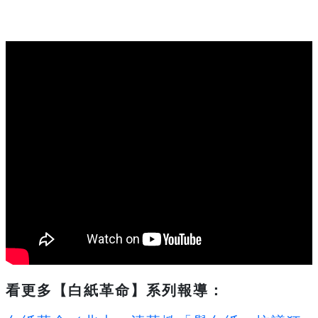
看更多【白紙革命】系列報導：