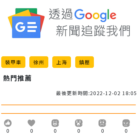
裝甲車
徐州
上海
鎮壓
熱門推薦
最後更新時間:2022-12-02 18:05
0
0
0
0
0
0