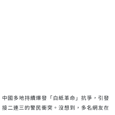
中國多地持續爆發「白紙革命」抗爭，引發
接二連三的警民衝突。沒想到，多名網友在