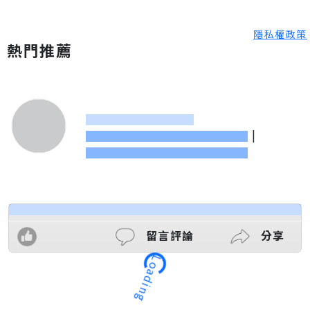
隱私權政策
熱門推薦
|
留言評論
分享
Loading