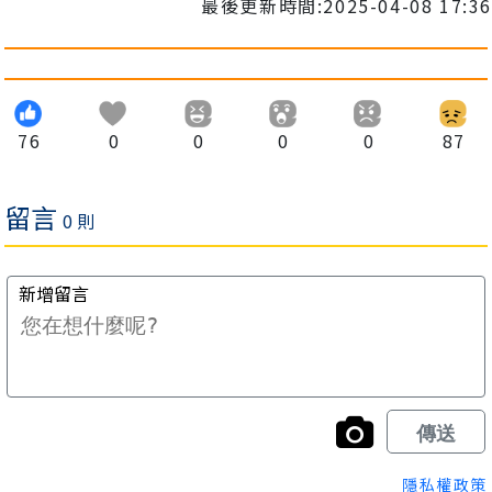
最後更新時間:2025-04-08 17:36
76
0
0
0
0
87
隱私權政策