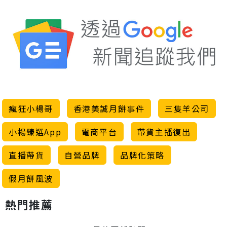
瘋狂小楊哥
香港美誠月餅事件
三隻羊公司
小楊臻選App
電商平台
帶貨主播復出
直播帶貨
自營品牌
品牌化策略
假月餅風波
熱門推薦