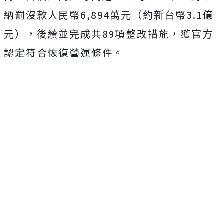
納罰沒款人民幣6,894萬元（約新台幣3.1億
元），後續並完成共89項整改措施，獲官方
認定符合恢復營運條件。