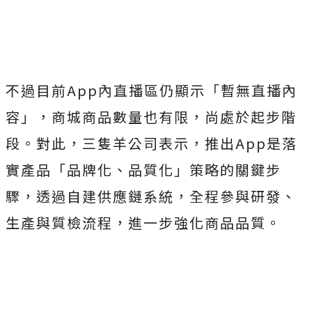
不過目前App內直播區仍顯示「暫無直播內
容」，商城商品數量也有限，尚處於起步階
段。對此，三隻羊公司表示，推出App是落
實產品「品牌化、品質化」策略的關鍵步
驟，透過自建供應鏈系統，全程參與研發、
生產與質檢流程，進一步強化商品品質。