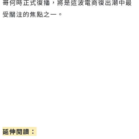
哥何時正式復播，將是這波電商復出潮中最
受關注的焦點之一。
延伸閱讀：