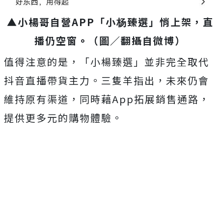
▲小楊哥自營APP「小杨臻選」悄上架，直
播仍空窗
。
（圖／翻攝自微博）
值得注意的是，「小楊臻選」並非完全取代
抖音直播帶貨主力。三隻羊指出，未來仍會
維持原有渠道，同時藉App拓展銷售通路，
提供更多元的購物體驗。