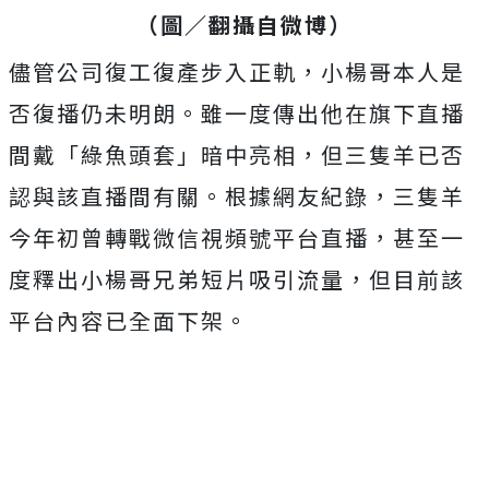
（圖／翻攝自微博）
儘管公司復工復產步入正軌，小楊哥本人是
否復播仍未明朗。雖一度傳出他在旗下直播
間戴「綠魚頭套」暗中亮相，但三隻羊已否
認與該直播間有關。根據網友紀錄，三隻羊
今年初曾轉戰微信視頻號平台直播，甚至一
度釋出小楊哥兄弟短片吸引流量，但目前該
平台內容已全面下架。