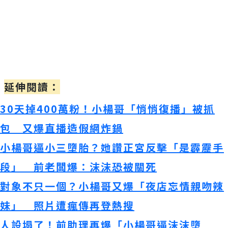
延伸閱讀：
30天掉400萬粉！小楊哥「悄悄復播」被抓
包 又爆直播造假網炸鍋
小楊哥逼小三墮胎？她讚正宮反擊「是霹靂手
段」 前老闆爆：沫沫恐被關死
對象不只一個？小楊哥又爆「夜店忘情親吻辣
妹」 照片遭瘋傳再登熱搜
人設塌了！前助理再爆「小楊哥逼沫沫墮