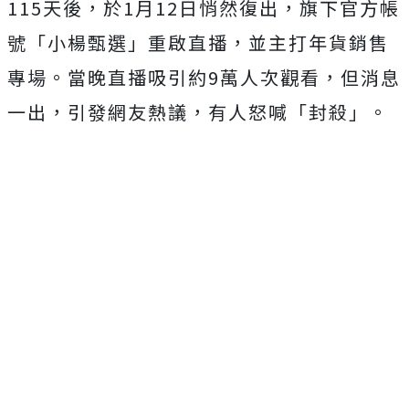
115天後，於1月12日悄然復出，旗下官方帳
號「小楊甄選」重啟直播，並主打年貨銷售
專場。當晚直播吸引約9萬人次觀看，但消息
一出，引發網友熱議，有人怒喊「封殺」。