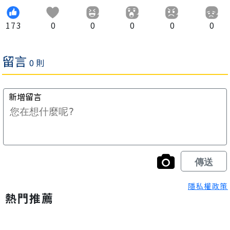
173
0
0
0
0
0
隱私權政策
熱門推薦