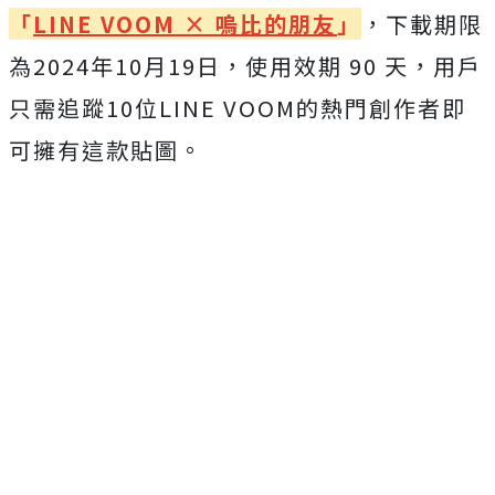
「
LINE VOOM × 嗚比的朋友
」
，下載期限
為2024年10月19日，使用效期 90 天，用戶
只需追蹤10位LINE VOOM的熱門創作者即
可擁有這款貼圖。