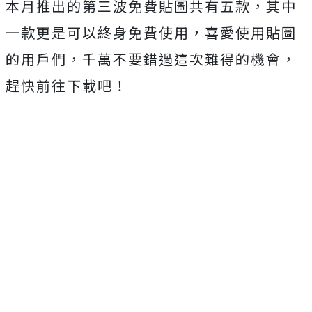
本月推出的第三波免費貼圖共有五款，其中
一款更是可以終身免費使用，喜愛使用貼圖
的用戶們，千萬不要錯過這次難得的機會，
趕快前往下載吧！