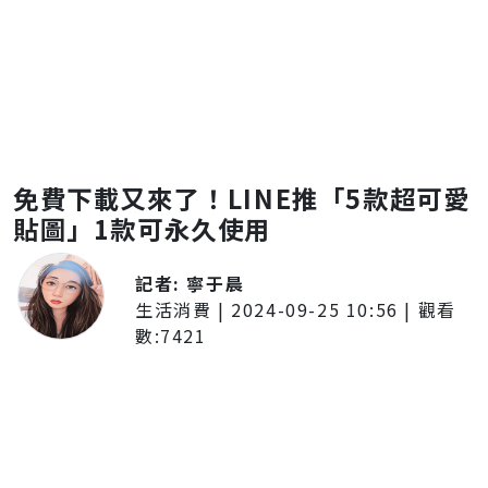
免費下載又來了！LINE推「5款超可愛
貼圖」1款可永久使用
記者:
寧于晨
生活消費
|
2024-09-25 10:56
| 觀看
數:
7421