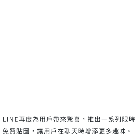
LINE再度為用戶帶來驚喜，推出一系列限時
免費貼圖，讓用戶在聊天時增添更多趣味。