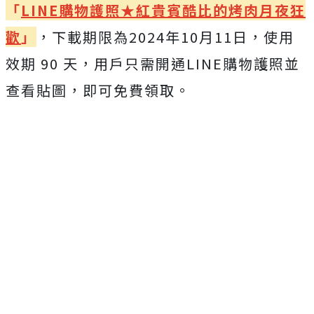
「
LINE購物護照★紅貴賓酷比的烤肉月夜狂
歡
」
，下載期限為2024年10月11日，使用
效期 90 天，用戶只需開通LINE購物護照並
查看貼圖，即可免費領取。