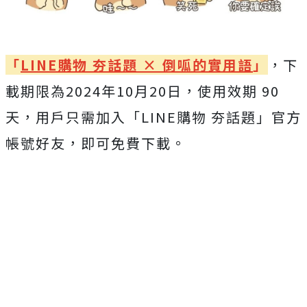
「
LINE購物 夯話題 × 倒呱的實用語
」
，下
載期限為2024年10月20日，使用效期 90
天，用戶只需加入「LINE購物 夯話題」官方
帳號好友，即可免費下載。