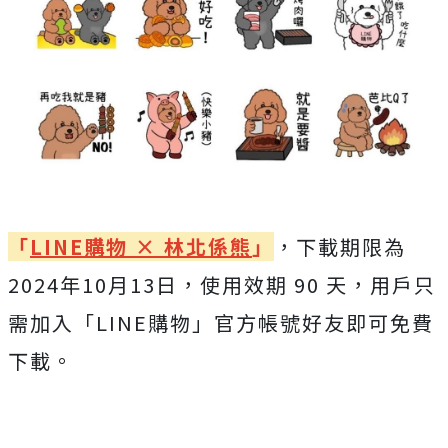
「
LINE購物 × 林北係熊
」
，下載期限為
2024年10月13日，使用效期 90 天，
用戶只
需加入「LINE購物」官方帳號好友即可免費
下載。