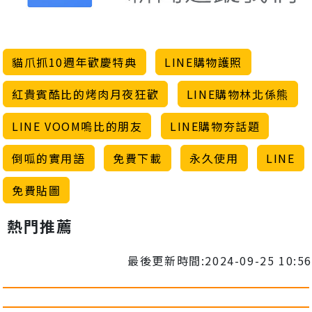
貓爪抓10週年歡慶特典
LINE購物護照
紅貴賓酷比的烤肉月夜狂歡
LINE購物林北係熊
LINE VOOM嗚比的朋友
LINE購物夯話題
倒呱的實用語
免費下載
永久使用
LINE
免費貼圖
熱門推薦
最後更新時間:2024-09-25 10:56