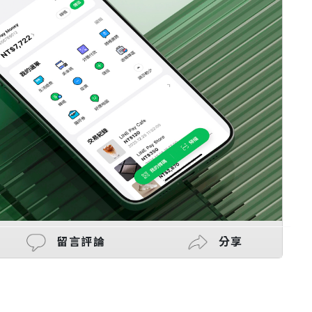
留言評論
分享