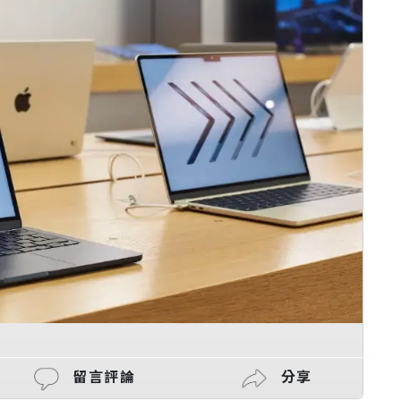
留言評論
分享