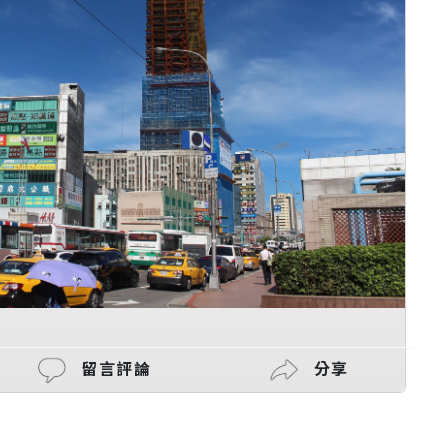
留言評論
分享