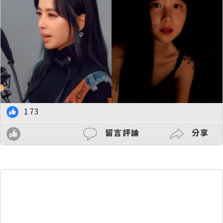
173
留言評論
分享