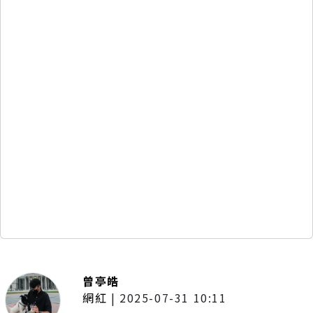
曾亭皓
網紅
|
2025-07-31 10:11