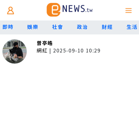
即時
娛樂
社會
政治
財經
生活
曾亭皓
網紅
|
2025-09-10 10:29