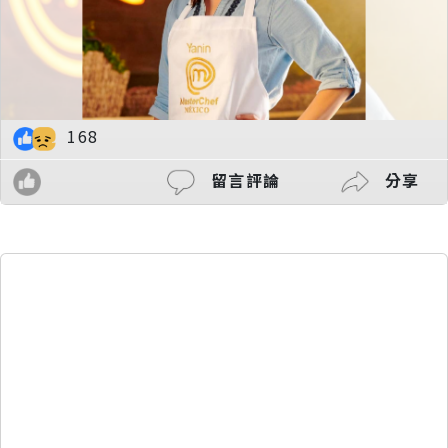
168
留言評論
分享