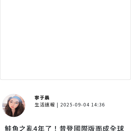
寧于晨
生活速報
|
2025-09-04 14:36
鮭魚之亂4年了！昔登國際版面成全球