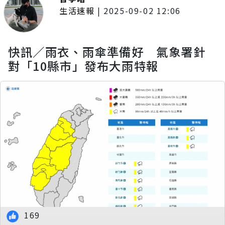
生活速報
|
2025-09-02 12:06
快訊／雨衣、雨傘準備好 氣象署針
對「10縣市」發布大雨特報
169