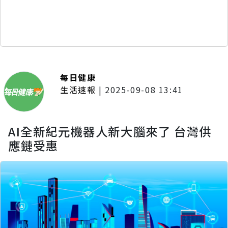
每日健康
生活速報
|
2025-09-08 13:41
AI全新紀元機器人新大腦來了 台灣供
應鏈受惠