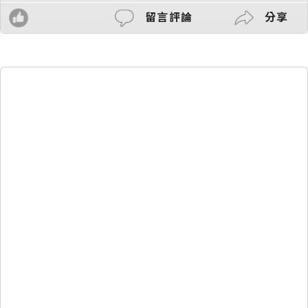
留言評論
分享