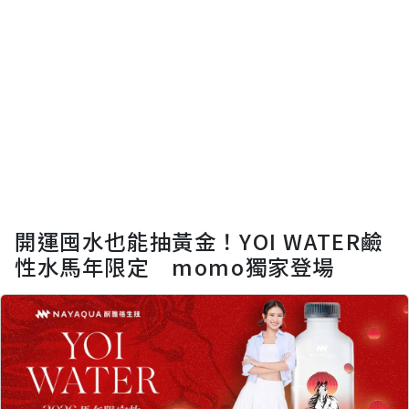
開運囤水也能抽黃金！YOI WATER鹼
性水馬年限定 momo獨家登場