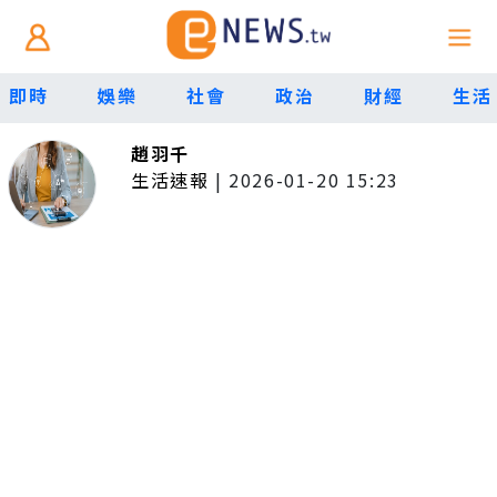
即時
娛樂
社會
政治
財經
生活
趙羽千
生活速報
|
2026-01-20 15:23