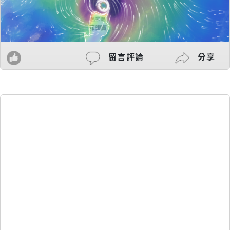
留言評論
分享