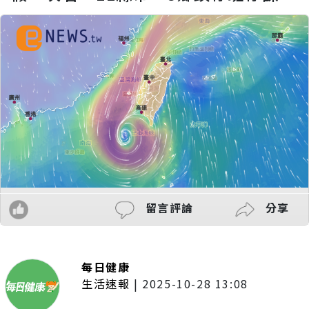
留言評論
分享
每日健康
生活速報
|
2025-10-28 13:08