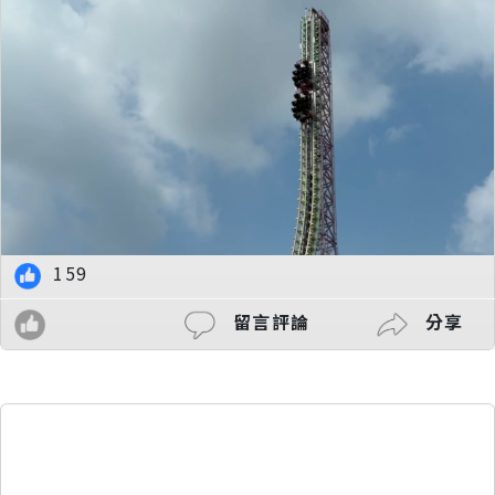
159
留言評論
分享