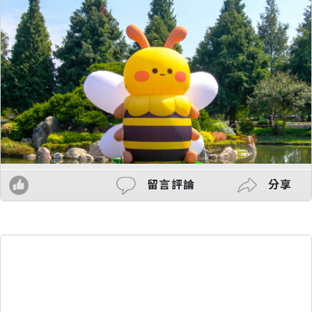
留言評論
分享