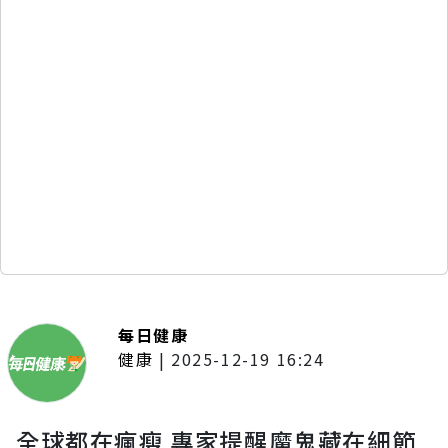
每日健康
健康
|
2025-12-19 16:24
全球都在瘋瘦 專家提醒魔鬼藏在細節