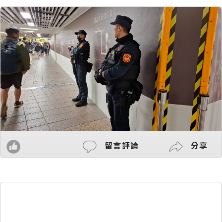
留言評論
分享