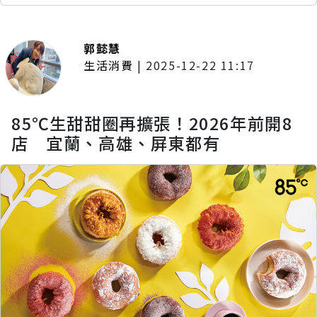
郭懿慧
生活消費
|
2025-12-22 11:17
85℃生甜甜圈再擴張！2026年前開8
店 宜蘭、高雄、屏東都有