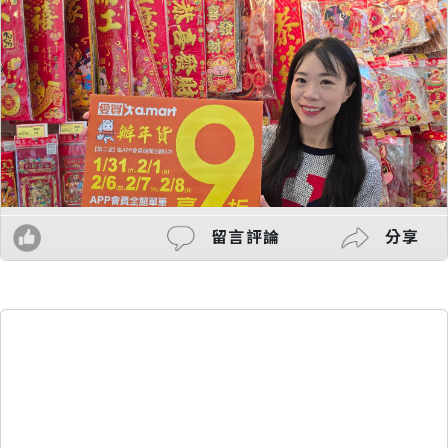
留言評論
分享