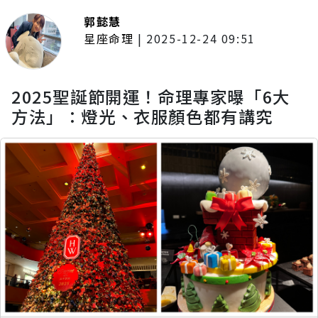
郭懿慧
星座命理
|
2025-12-24 09:51
2025聖誕節開運！命理專家曝「6大
方法」：燈光、衣服顏色都有講究