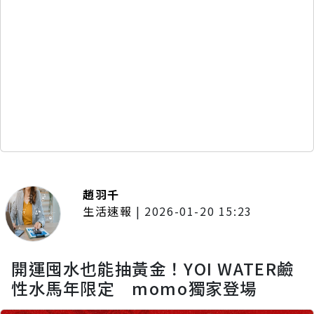
趙羽千
生活速報
|
2026-01-20 15:23
開運囤水也能抽黃金！YOI WATER鹼
性水馬年限定 momo獨家登場