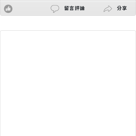
留言評論
分享