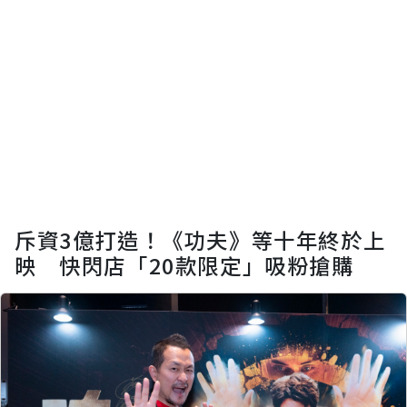
斥資3億打造！《功夫》等十年終於上
映 快閃店「20款限定」吸粉搶購