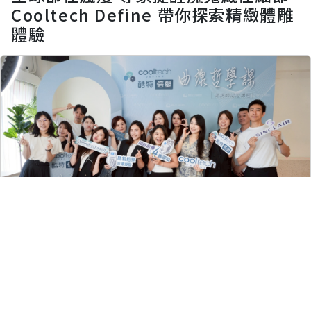
Cooltech Define 帶你探索精緻體雕
體驗
留言評論
分享
郭懿慧