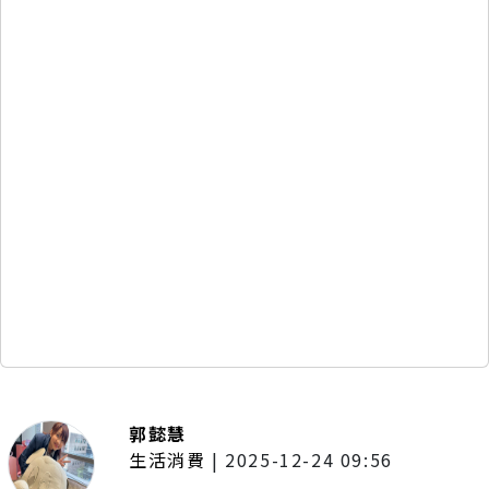
郭懿慧
生活消費
|
2025-12-24 09:56