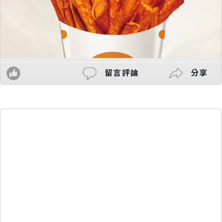
留言評論
分享