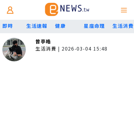
即時
生活速報
健康
星座命理
生活消費
曾亭皓
生活消費
|
2026-03-04 15:48