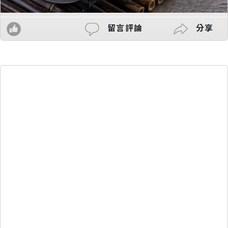
留言評論
分享