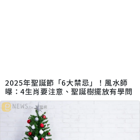
2025年聖誕節「6大禁忌」！風水師
曝：4生肖要注意、聖誕樹擺放有學問