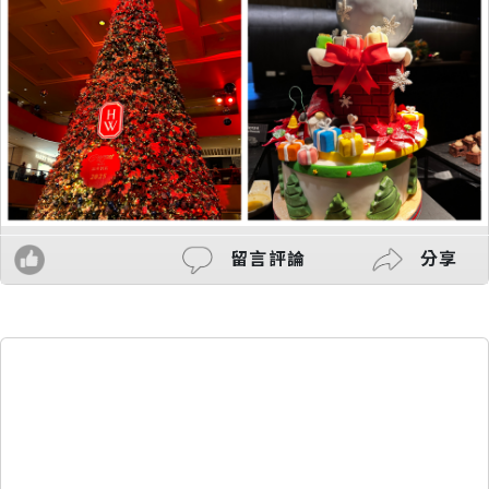
留言評論
分享