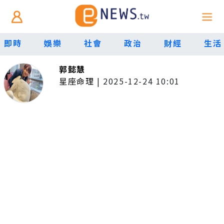
即時
娛樂
社會
政治
財經
生活
郭懿慧
星座命理
|
2025-12-24 10:01