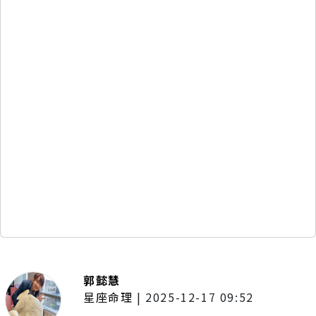
郭懿慧
星座命理
|
2025-12-17 09:52