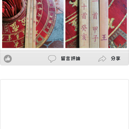
留言評論
分享