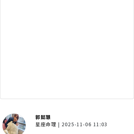
郭懿慧
星座命理
|
2025-11-06 11:03