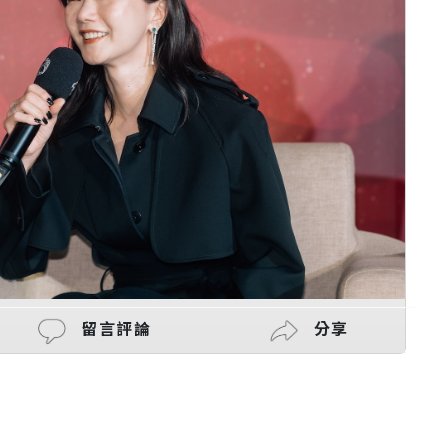
留言評論
分享