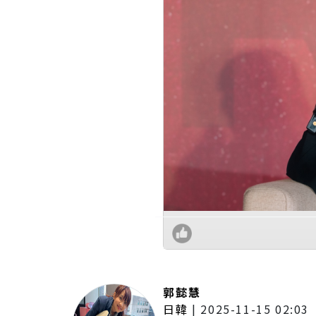
郭懿慧
日韓
|
2025-11-15 02:03