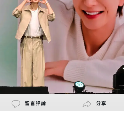
留言評論
分享