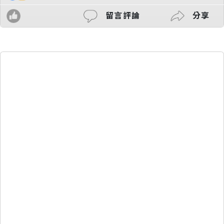
留言評論
分享