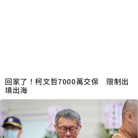
回家了！柯文哲7000萬交保 限制出
境出海