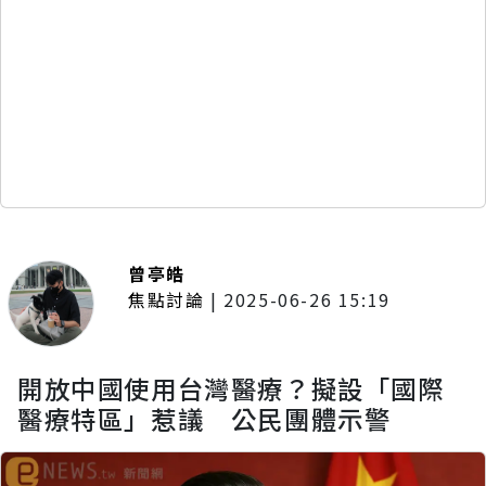
曾亭皓
焦點討論
|
2025-06-26 15:19
開放中國使用台灣醫療？擬設「國際
醫療特區」惹議 公民團體示警