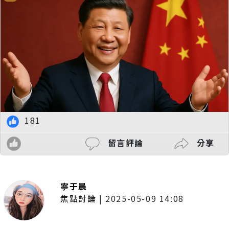
181
留言評論
分享
寧于晨
焦點討論
|
2025-05-09 14:08