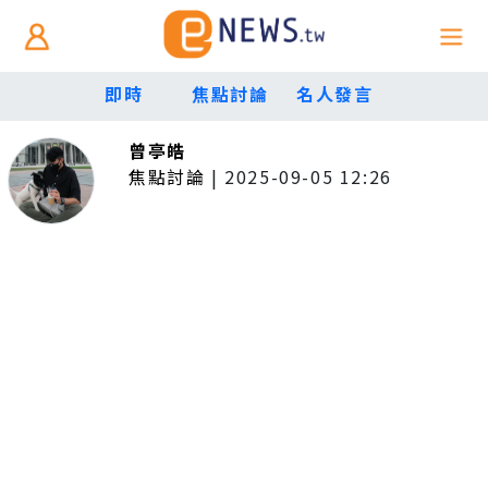
即時
焦點討論
名人發言
曾亭皓
焦點討論
|
2025-09-05 12:26