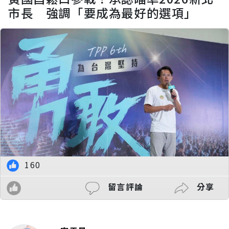
市長 強調「要成為最好的選項」
160
留言評論
分享