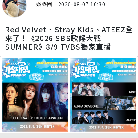
娛樂圈
|
2026-08-07 16:30
Red Velvet、Stray Kids、ATEEZ全
來了！《2026 SBS歌謠大戰
SUMMER》8/9 TVBS獨家直播