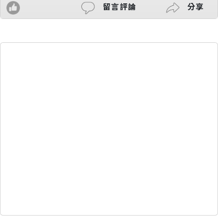
留言評論
分享