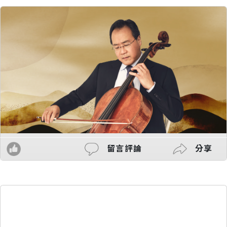
留言評論
分享