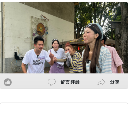
留言評論
分享