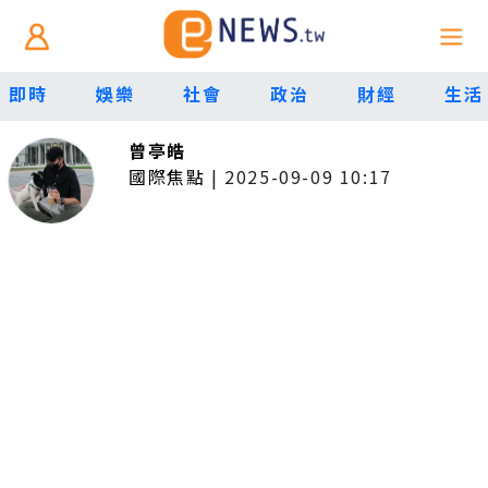
即時
娛樂
社會
政治
財經
生活
曾亭皓
國際焦點
|
2025-09-09 10:17