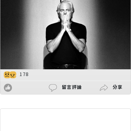
178
留言評論
分享