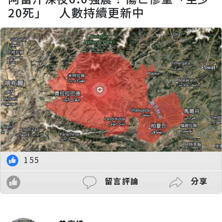
20死」 人數持續更新中
155
留言評論
分享