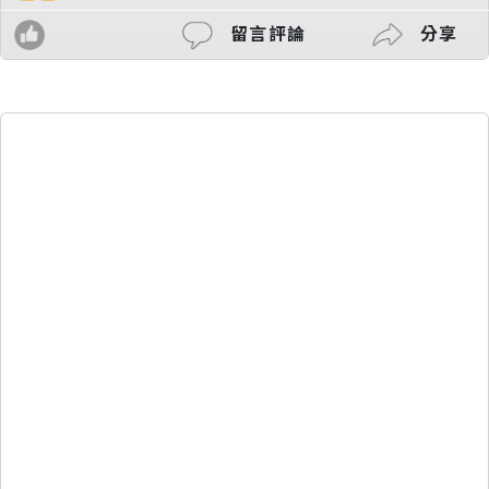
留言評論
分享