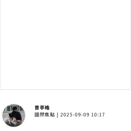
曾亭皓
國際焦點
|
2025-09-09 10:17