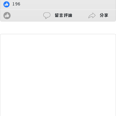
196
留言評論
分享