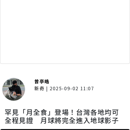
曾亭皓
新奇
|
2025-09-02 11:07
罕見「月全食」登場！台灣各地均可
全程見證 月球將完全進入地球影子