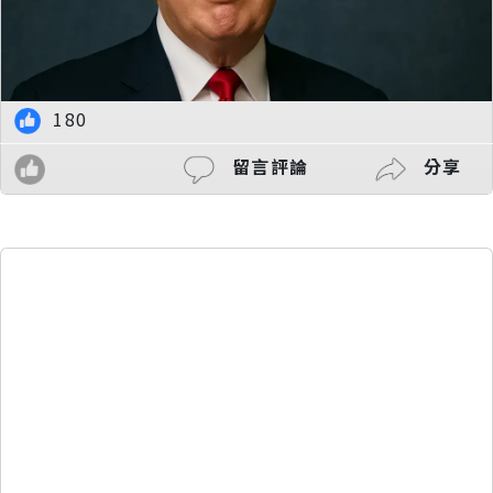
180
留言評論
分享