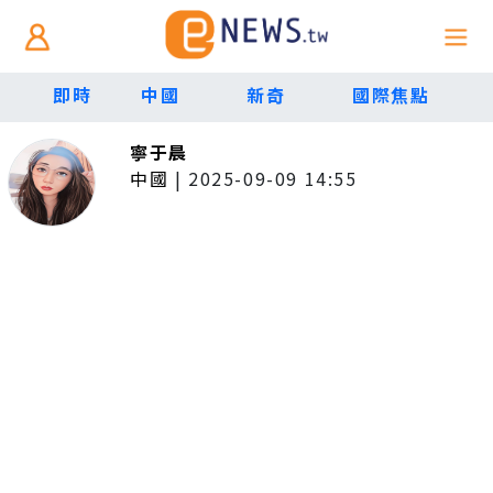
即時
中國
新奇
國際焦點
寧于晨
中國
|
2025-09-09 14:55