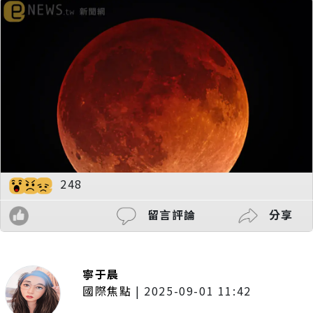
248
留言評論
分享
寧于晨
國際焦點
|
2025-09-01 11:42