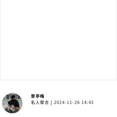
曾亭皓
名人發言
|
2024-11-26 14:43