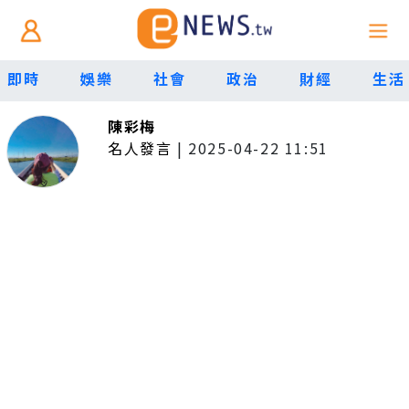
即時
娛樂
社會
政治
財經
生活
陳彩梅
名人發言
|
2025-04-22 11:51