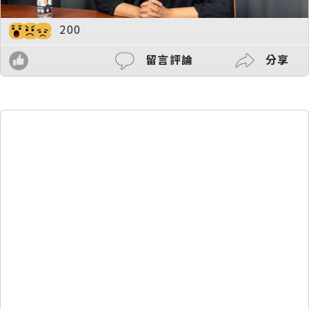
200
留言評論
分享