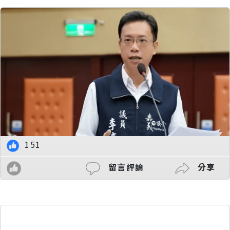
151
留言評論
分享