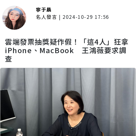
寧于晨
名人發言
|
2024-10-29 17:56
雲端發票抽獎疑作假！「這4人」狂拿
iPhone、MacBook 王鴻薇要求調
查