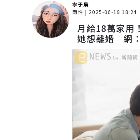
寧于晨
兩性
|
2025-06-19 18:24
月給18萬家用
她想離婚 網