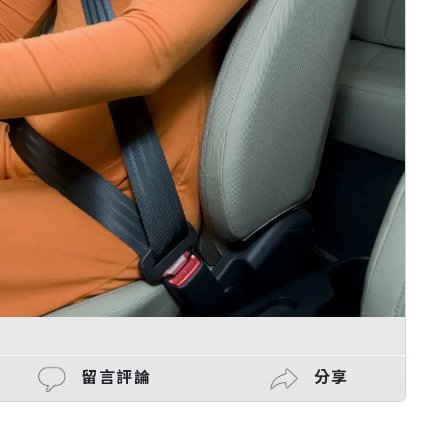
留言評論
分享