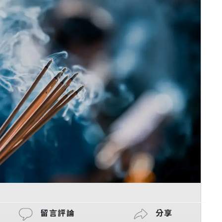
留言評論
分享