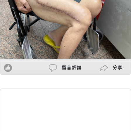
留言評論
分享