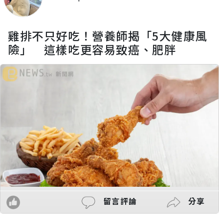
雞排不只好吃！營養師揭「5大健康風
險」 這樣吃更容易致癌、肥胖
留言評論
分享