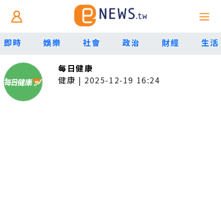
即時
娛樂
社會
政治
財經
生活
每日健康
健康
|
2025-12-19 16:24