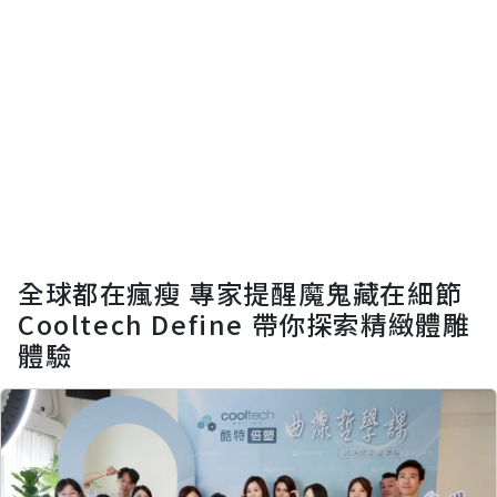
全球都在瘋瘦 專家提醒魔鬼藏在細節
Cooltech Define 帶你探索精緻體雕
體驗