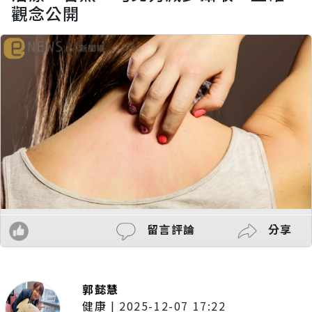
觀念公開
留言評論
分享
郭懿慧
健康
|
2025-12-07 17:22