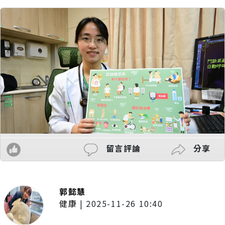
留言評論
分享
郭懿慧
健康
|
2025-11-26 10:40