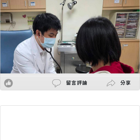
留言評論
分享