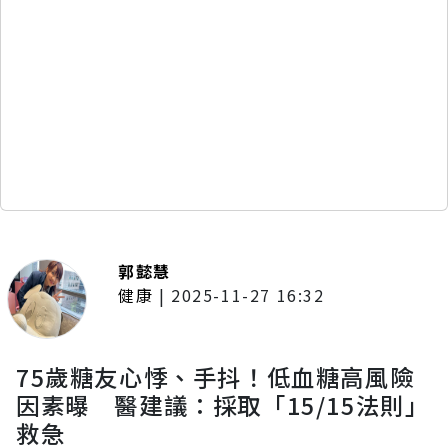
郭懿慧
健康
|
2025-11-27 16:32
75歲糖友心悸、手抖！低血糖高風險
因素曝 醫建議：採取「15/15法則」
救急