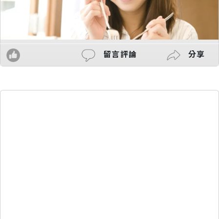
留言評論
分享