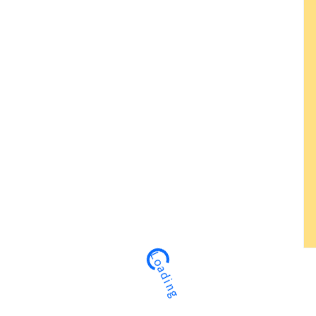
Loading