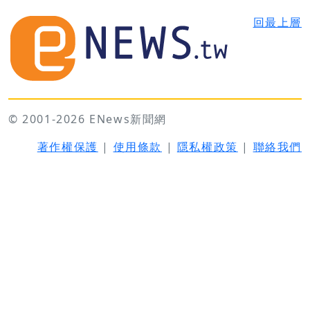
回最上層
© 2001-2026 ENews新聞網
著作權保護
|
使用條款
|
隱私權政策
|
聯絡我們