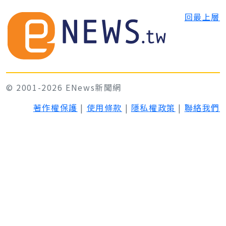
回最上層
© 2001-2026 ENews新聞網
著作權保護
|
使用條款
|
隱私權政策
|
聯絡我們