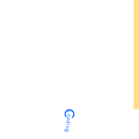
Loading