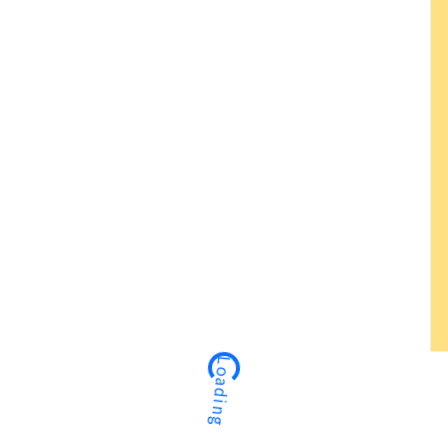
Loading