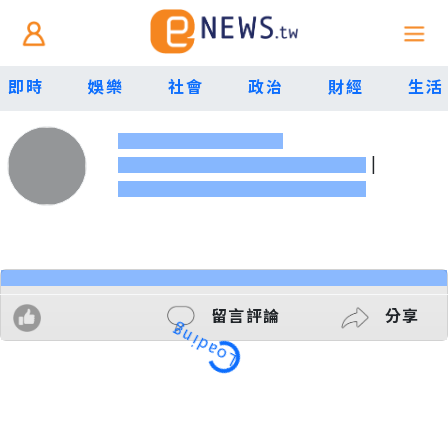
即時
娛樂
社會
政治
財經
生活
|
Loading
留言評論
分享