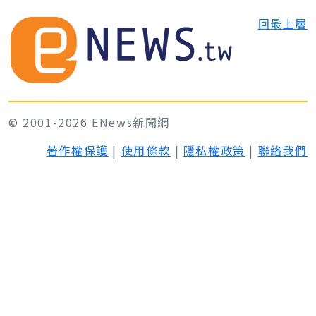
回最上層
© 2001-2026 ENews新聞網
著作權保護
|
使用條款
|
隱私權政策
|
聯絡我們