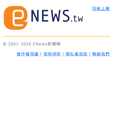
回最上層
© 2001-2026 ENews新聞網
著作權保護
|
使用條款
|
隱私權政策
|
聯絡我們