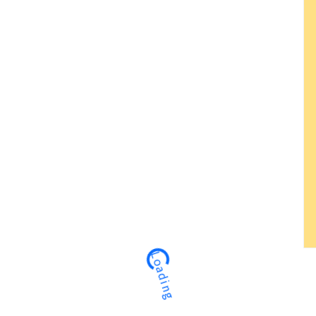
Loading