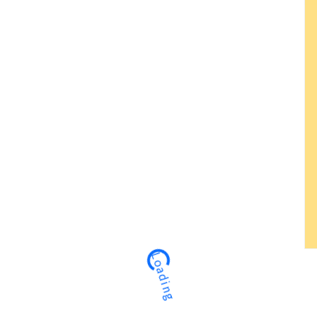
Loading