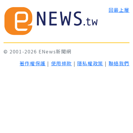
回最上層
© 2001-2026 ENews新聞網
著作權保護
|
使用條款
|
隱私權政策
|
聯絡我們