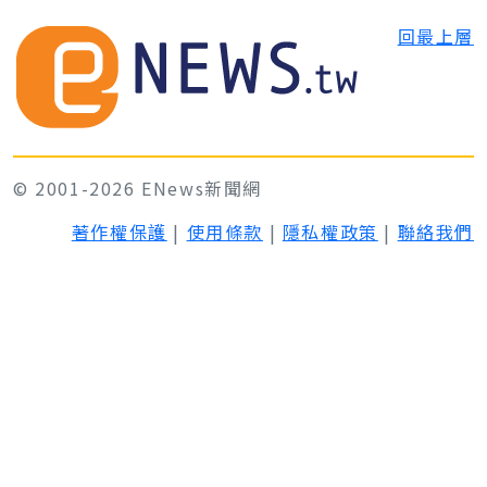
回最上層
© 2001-2026 ENews新聞網
著作權保護
|
使用條款
|
隱私權政策
|
聯絡我們