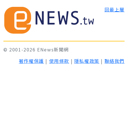
回最上層
© 2001-2026 ENews新聞網
著作權保護
|
使用條款
|
隱私權政策
|
聯絡我們